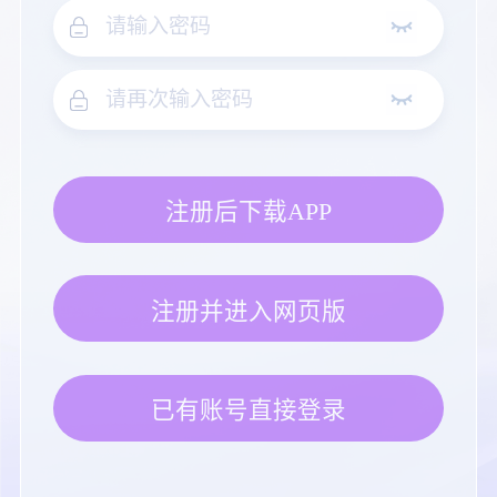
注册后下载APP
注册并进入网页版
已有账号直接登录