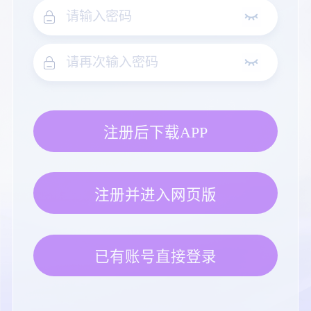
注册后下载APP
注册并进入网页版
已有账号直接登录