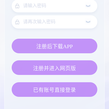
注册后下载APP
注册并进入网页版
已有账号直接登录