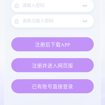
注册后下载APP
注册并进入网页版
已有账号直接登录