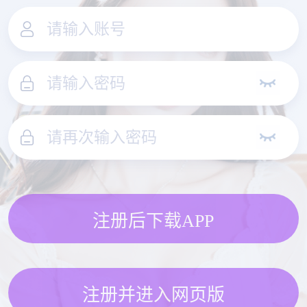
注册后下载APP
注册并进入网页版