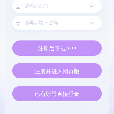
注册后下载APP
注册并进入网页版
已有账号直接登录