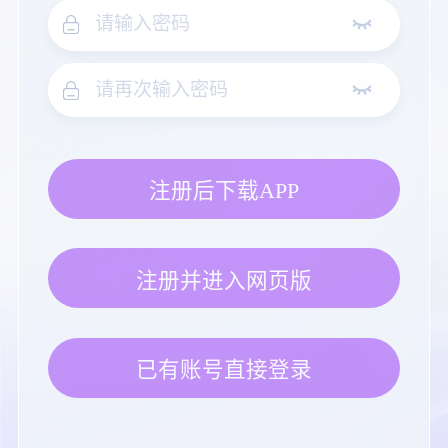
注册后下载APP
注册并进入网页版
已有账号直接登录