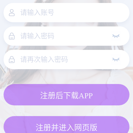
注册后下载APP
注册并进入网页版