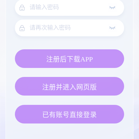
注册后下载APP
注册并进入网页版
已有账号直接登录