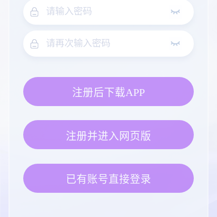
注册后下载APP
注册并进入网页版
已有账号直接登录