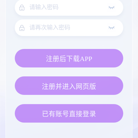
注册后下载APP
注册并进入网页版
已有账号直接登录