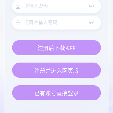
注册后下载APP
注册并进入网页版
已有账号直接登录