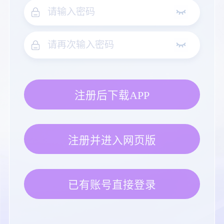
注册后下载APP
注册并进入网页版
已有账号直接登录