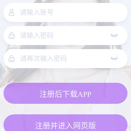
注册后下载APP
注册并进入网页版