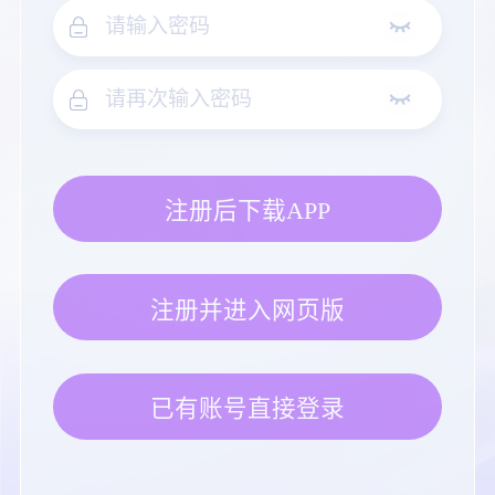
注册后下载APP
注册并进入网页版
已有账号直接登录