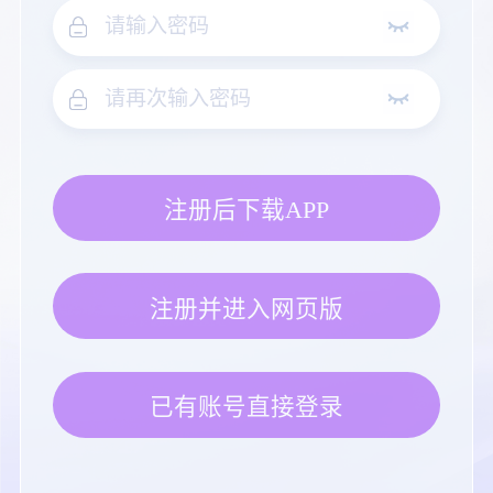
注册后下载APP
注册并进入网页版
已有账号直接登录