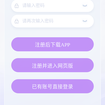
注册后下载APP
注册并进入网页版
已有账号直接登录