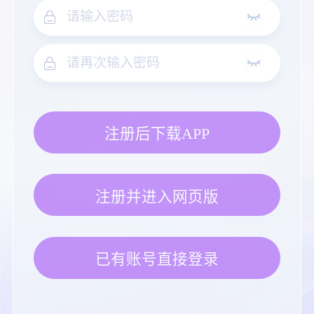
注册后下载APP
注册并进入网页版
已有账号直接登录