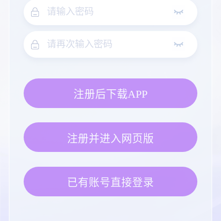
注册后下载APP
注册并进入网页版
已有账号直接登录