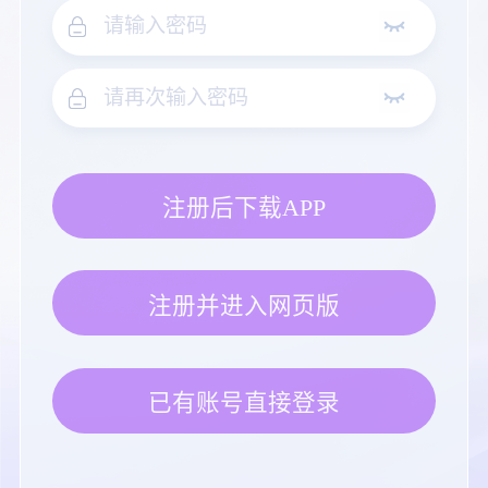
注册后下载APP
注册并进入网页版
已有账号直接登录