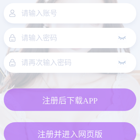
注册后下载APP
注册并进入网页版