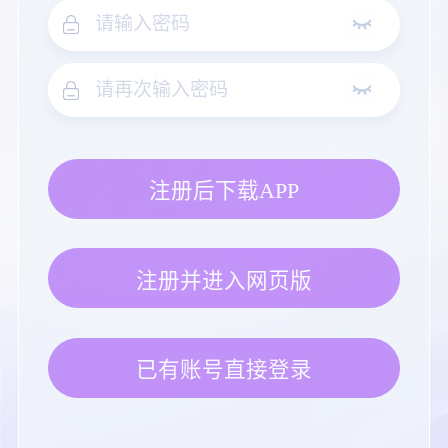
注册后下载APP
注册并进入网页版
已有账号直接登录