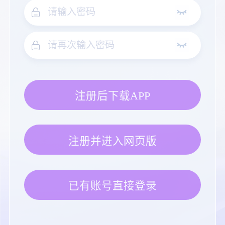
注册后下载APP
注册并进入网页版
已有账号直接登录