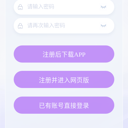
注册后下载APP
注册并进入网页版
已有账号直接登录