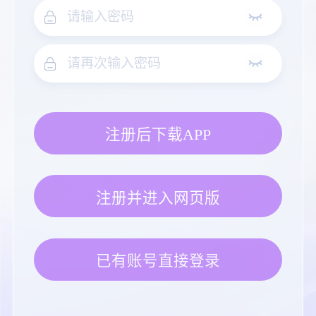
注册后下载APP
注册并进入网页版
已有账号直接登录