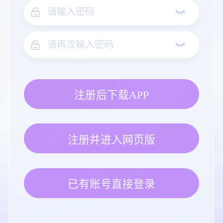
注册后下载APP
注册并进入网页版
已有账号直接登录