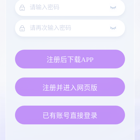
注册后下载APP
注册并进入网页版
已有账号直接登录