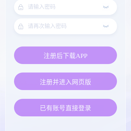
注册后下载APP
注册并进入网页版
已有账号直接登录