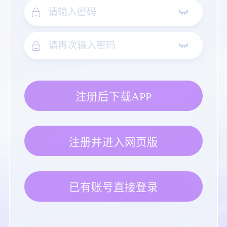
注册后下载APP
注册并进入网页版
已有账号直接登录