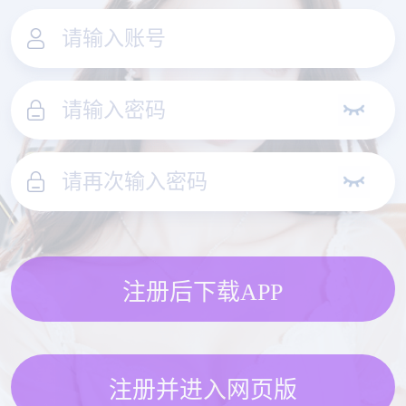
注册后下载APP
注册并进入网页版