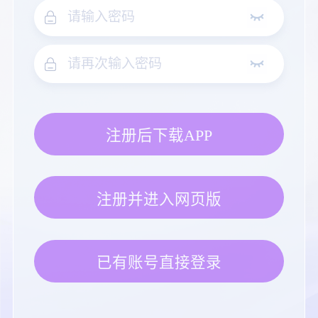
注册后下载APP
注册并进入网页版
已有账号直接登录