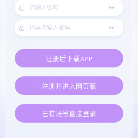
注册后下载APP
注册并进入网页版
已有账号直接登录