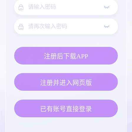
注册后下载APP
注册并进入网页版
已有账号直接登录