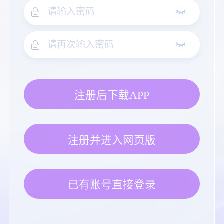
注册后下载APP
注册并进入网页版
已有账号直接登录