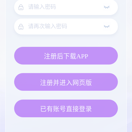
注册后下载APP
注册并进入网页版
已有账号直接登录