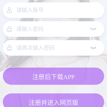
注册后下载APP
注册并进入网页版