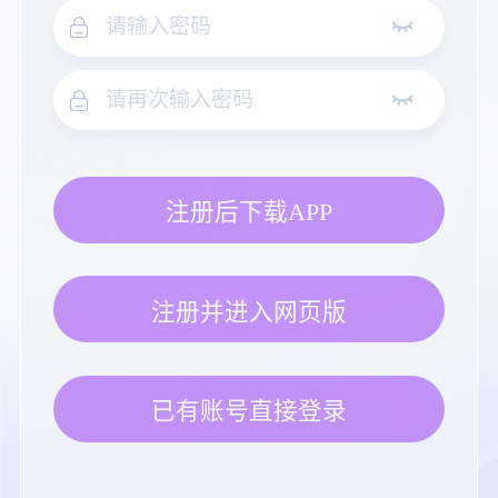
注册后下载APP
注册并进入网页版
已有账号直接登录