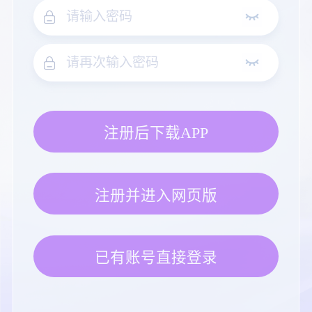
注册后下载APP
注册并进入网页版
已有账号直接登录