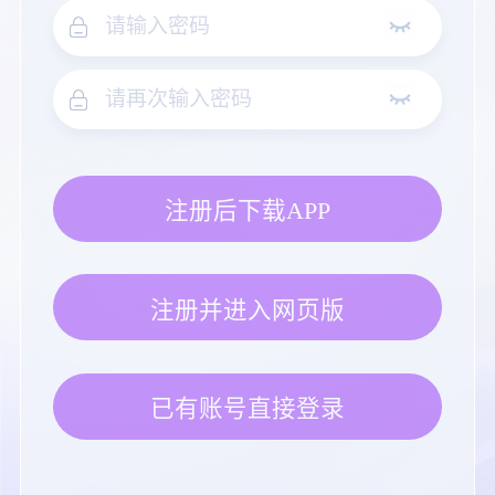
注册后下载APP
注册并进入网页版
已有账号直接登录